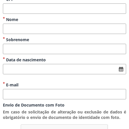
Nome
Sobrenome
Data de nascimento
E-mail
Envio de Documento com Foto
Em caso de solicitação de alteração ou exclusão de dados é 
obrigatório o envio de documento de identidade com foto.