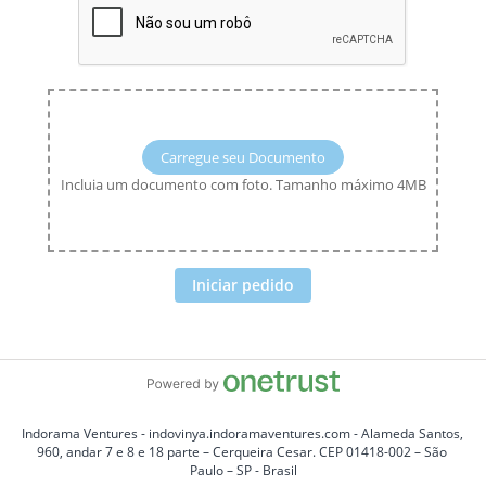
Carregue seu Documento
Incluia um documento com foto. Tamanho máximo 4MB
Iniciar pedido
Indorama Ventures - indovinya.indoramaventures.com - Alameda Santos, 
960, andar 7 e 8 e 18 parte – Cerqueira Cesar. CEP 01418-002 – São 
Paulo – SP - Brasil