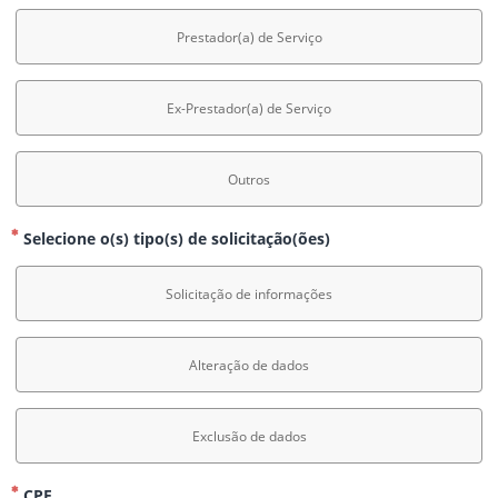
Prestador(a) de Serviço
Ex-Prestador(a) de Serviço
Outros
Selecione o(s) tipo(s) de solicitação(ões)
Solicitação de informações
Alteração de dados
Exclusão de dados
CPF