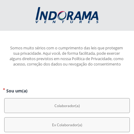
Somos muito sérios com o cumprimento das leis que protegem 
sua privacidade. Aqui você, de forma facilitada, pode exercer 
alguns direitos previstos em nossa Política de Privacidade, como 
acesso, correção dos dados ou revogação do consentimento
Sou um(a)
Colaborador(a)
Ex Colaborador(a)